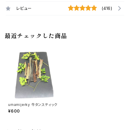
レビュー
(416)
最近チェックした商品
umamijerky 牛タンスティック
¥600