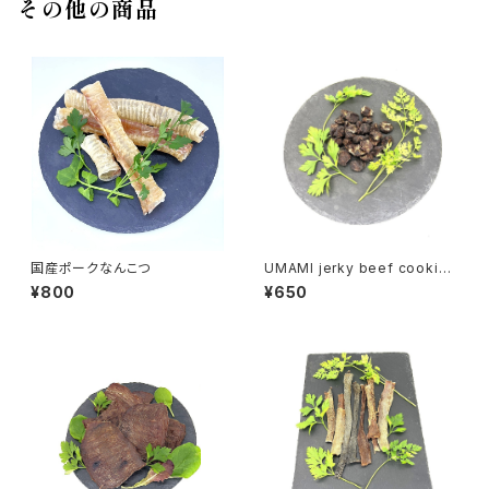
その他の商品
国産ポークなんこつ
UMAMI jerky beef cookie
数量限定商品
¥800
¥650