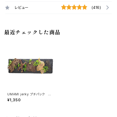
レビュー
(416)
最近チェックした商品
UMAMI jerky プチパック 定
番5種類詰め合わせ
¥1,350