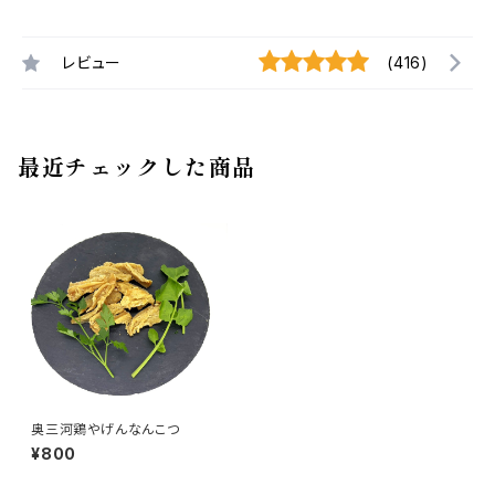
レビュー
(416)
最近チェックした商品
奥三河鶏やげんなんこつ
¥800